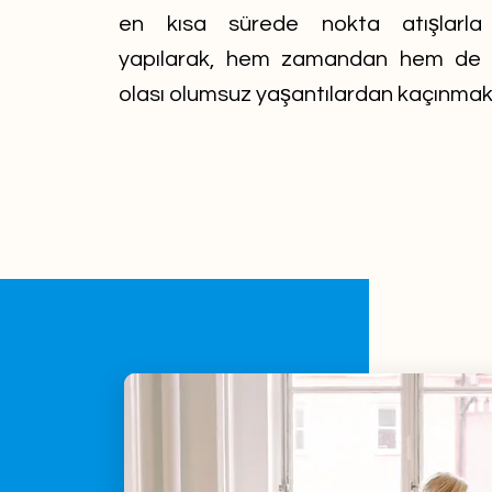
en kısa sürede nokta atışlarla 
yapılarak, hem zamandan hem de o
olası olumsuz yaşantılardan kaçınmak