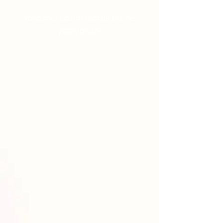
Yardımcı Lazım olarak biz ne
yapıyoruz?