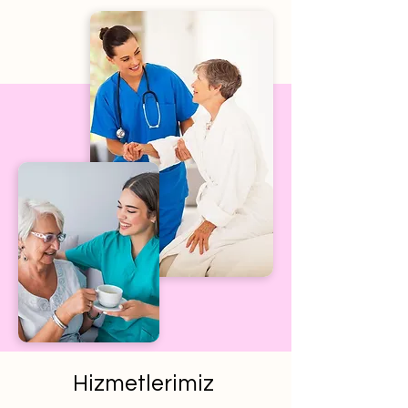
Hizmetlerimiz