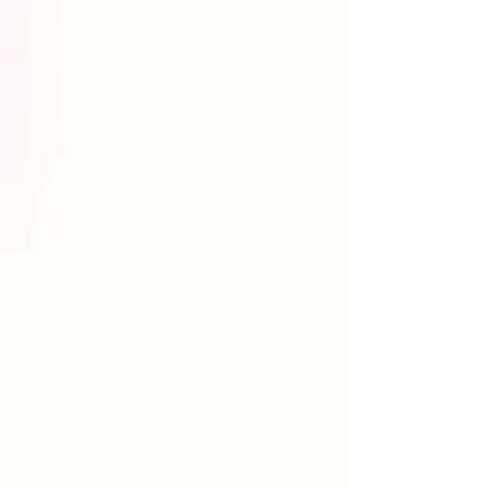
Güveni nasıl sağlıyoruz?