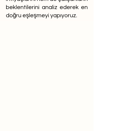
beklentilerini analiz ederek en
doğru eşleşmeyi yapıyoruz.