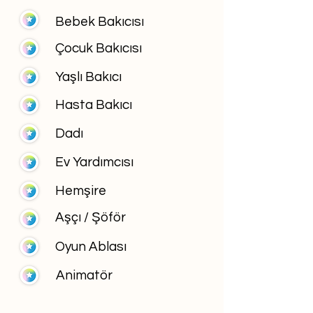
Bebek Bakıcısı
Çocuk Bakıcısı
Yaşlı Bakıcı
Hasta Bakıcı
Dadı
Ev Yardımcısı
Hemşire
Aşçı / Şöför
Oyun Ablası
Animatör