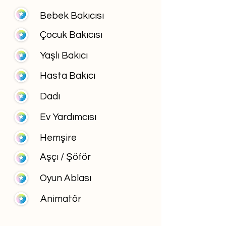
Bebek Bakıcısı
Çocuk Bakıcısı
Yaşlı Bakıcı
Hasta Bakıcı
Dadı
Ev Yardımcısı
Hemşire
Aşçı / Şöför
Oyun Ablası
Animatör