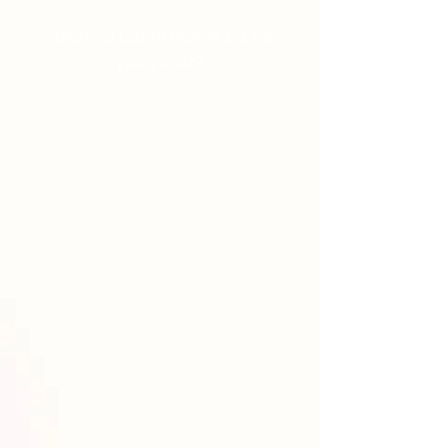
Yardımcı Lazım olarak biz ne
yapıyoruz?