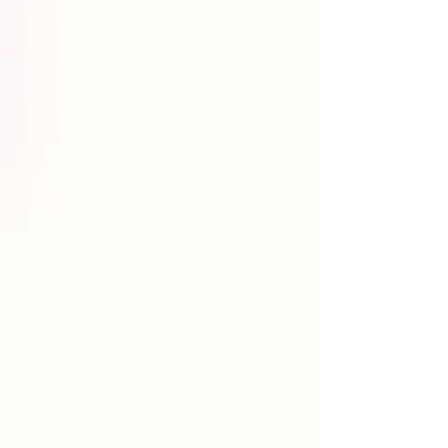
Güveni nasıl sağlıyoruz?