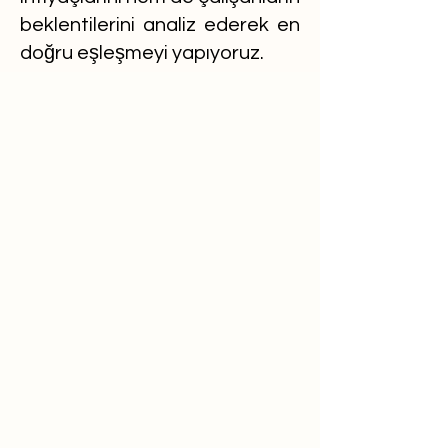
beklentilerini analiz ederek en
doğru eşleşmeyi yapıyoruz.