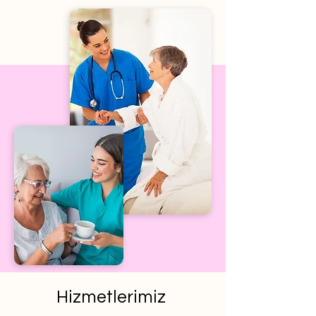
Hizmetlerimiz