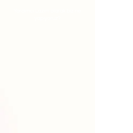
Yardımcı Lazım olarak biz ne
yapıyoruz?