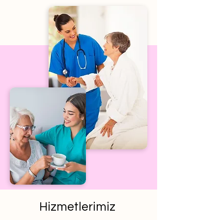
Hizmetlerimiz