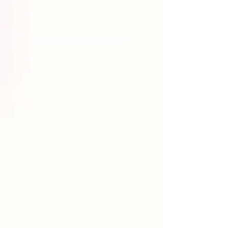
Güveni nasıl sağlıyoruz?