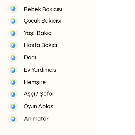
Bebek Bakıcısı
Çocuk Bakıcısı
Yaşlı Bakıcı
Hasta Bakıcı
Dadı
Ev Yardımcısı
Hemşire
Aşçı / Şöför
Oyun Ablası
Animatör