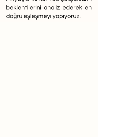
beklentilerini analiz ederek en
doğru eşleşmeyi yapıyoruz.