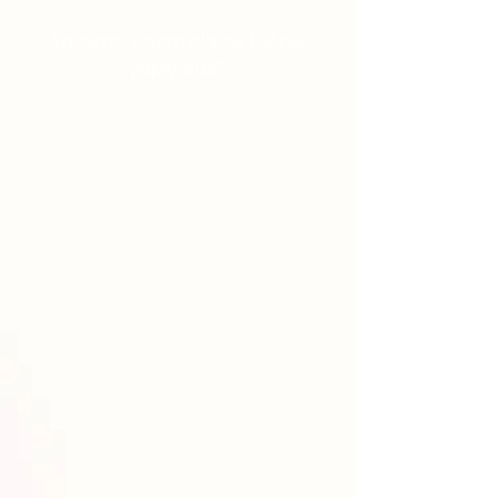
Yardımcı Lazım olarak biz ne
yapıyoruz?