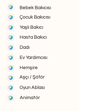
Bebek Bakıcısı
Çocuk Bakıcısı
Yaşlı Bakıcı
Hasta Bakıcı
Dadı
Ev Yardımcısı
Hemşire
Aşçı / Şöför
Oyun Ablası
Animatör