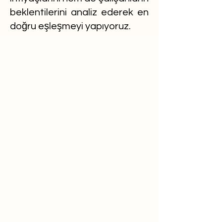
beklentilerini analiz ederek en
doğru eşleşmeyi yapıyoruz.