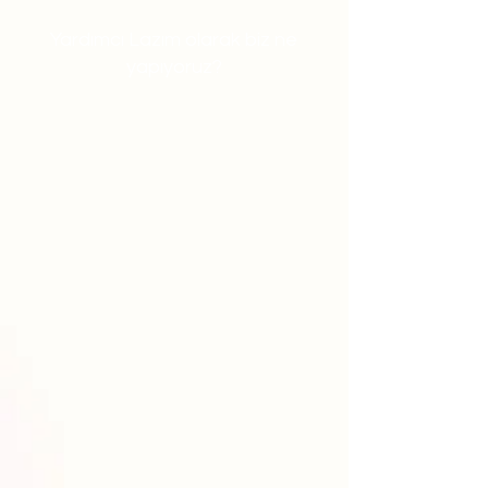
Yardımcı Lazım olarak biz ne
yapıyoruz?