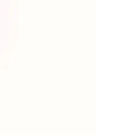
Güveni nasıl sağlıyoruz?