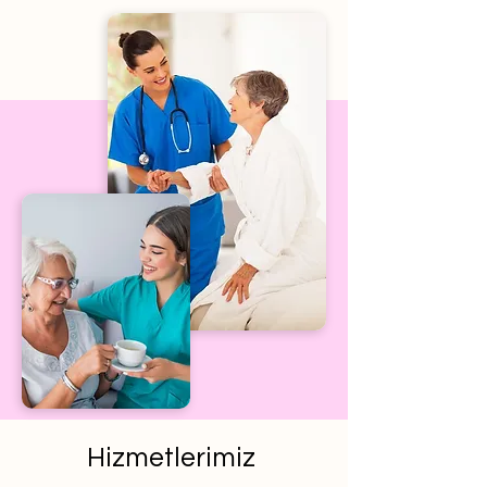
Hizmetlerimiz