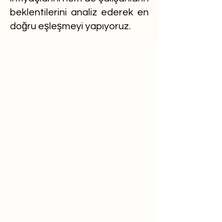
beklentilerini analiz ederek en
doğru eşleşmeyi yapıyoruz.