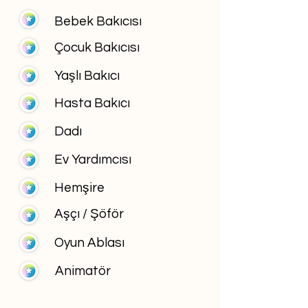
Bebek Bakıcısı
Çocuk Bakıcısı
Yaşlı Bakıcı
Hasta Bakıcı
Dadı
Ev Yardımcısı
Hemşire
Aşçı / Şöför
Oyun Ablası
Animatör