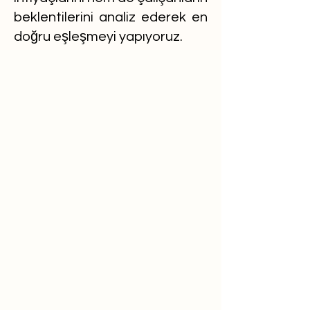
beklentilerini analiz ederek en
doğru eşleşmeyi yapıyoruz.