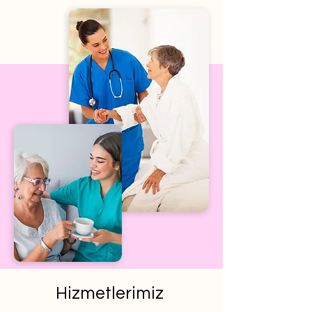
Hizmetlerimiz