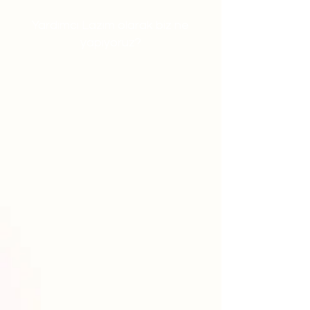
Yardımcı Lazım olarak biz ne
yapıyoruz?