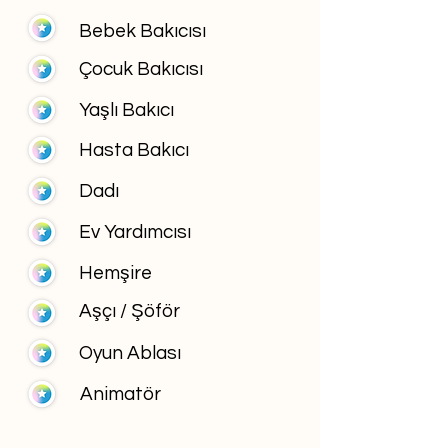
Bebek Bakıcısı
Çocuk Bakıcısı
Yaşlı Bakıcı
Hasta Bakıcı
Dadı
Ev Yardımcısı
Hemşire
Aşçı / Şöför
Oyun Ablası
Animatör