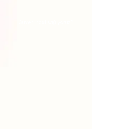
Güveni nasıl sağlıyoruz?