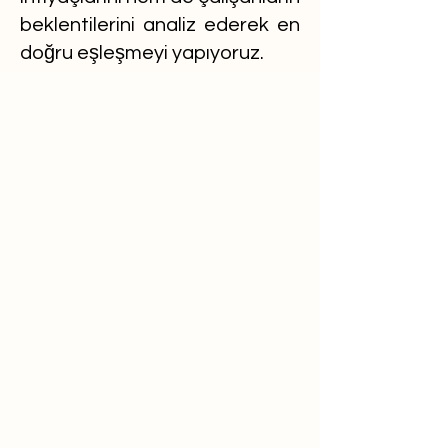
beklentilerini analiz ederek en
doğru eşleşmeyi yapıyoruz.