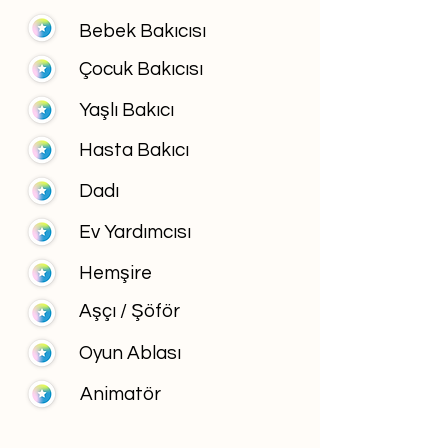
Bebek Bakıcısı
Çocuk Bakıcısı
Yaşlı Bakıcı
Hasta Bakıcı
Dadı
Ev Yardımcısı
Hemşire
Aşçı / Şöför
Oyun Ablası
Animatör