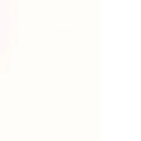
Güveni nasıl sağlıyoruz?