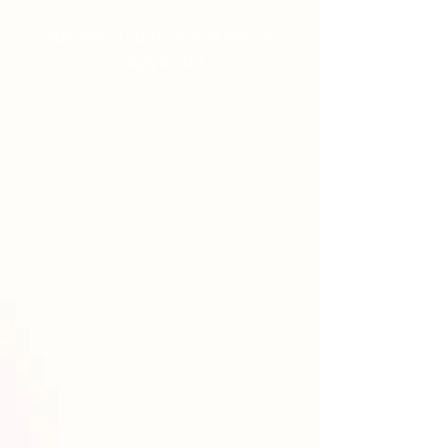
Yardımcı Lazım olarak biz ne
yapıyoruz?