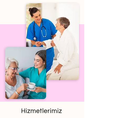
Hizmetlerimiz