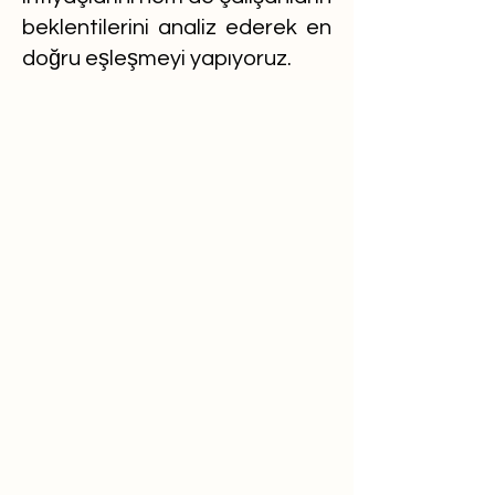
beklentilerini analiz ederek en
doğru eşleşmeyi yapıyoruz.