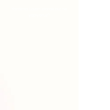
Yardımcı Lazım olarak biz ne
yapıyoruz?