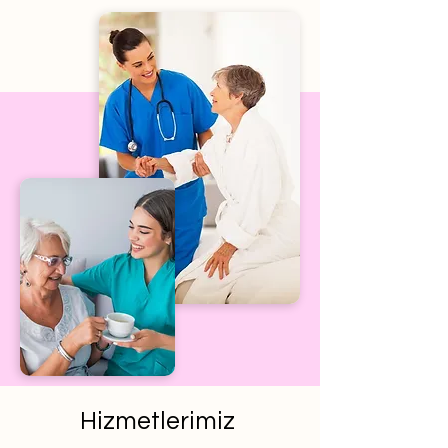
Hizmetlerimiz