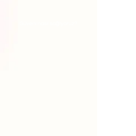
Güveni nasıl sağlıyoruz?