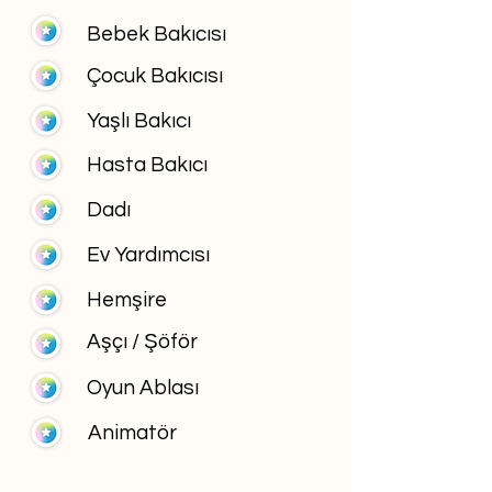
Bebek Bakıcısı
Çocuk Bakıcısı
Yaşlı Bakıcı
Hasta Bakıcı
Dadı
Ev Yardımcısı
Hemşire
Aşçı / Şöför
Oyun Ablası
Animatör