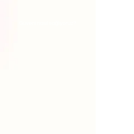
Güveni nasıl sağlıyoruz?