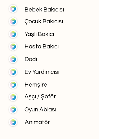
Bebek Bakıcısı
Çocuk Bakıcısı
Yaşlı Bakıcı
Hasta Bakıcı
Dadı
Ev Yardımcısı
Hemşire
Aşçı / Şöför
Oyun Ablası
Animatör