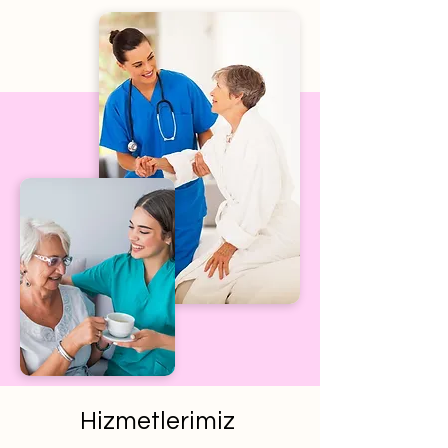
Hizmetlerimiz