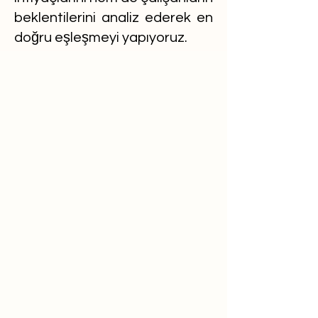
beklentilerini analiz ederek en
doğru eşleşmeyi yapıyoruz.