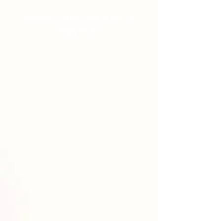
Yardımcı Lazım olarak biz ne
yapıyoruz?