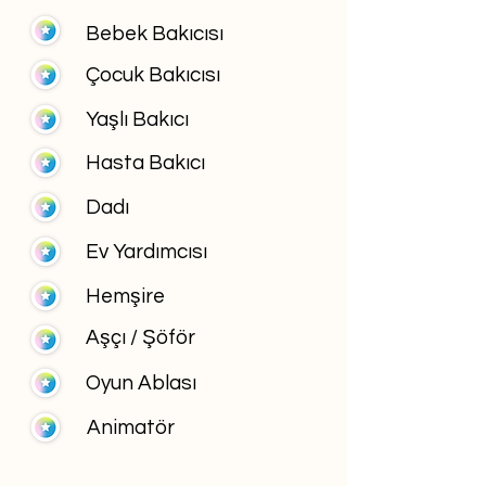
Bebek Bakıcısı
Çocuk Bakıcısı
Yaşlı Bakıcı
Hasta Bakıcı
Dadı
Ev Yardımcısı
Hemşire
Aşçı / Şöför
Oyun Ablası
Animatör