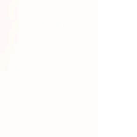
Güveni nasıl sağlıyoruz?