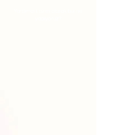
Yardımcı Lazım olarak biz ne
yapıyoruz?