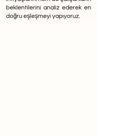
beklentilerini analiz ederek en
doğru eşleşmeyi yapıyoruz.