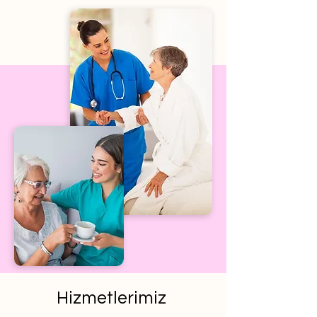
Hizmetlerimiz