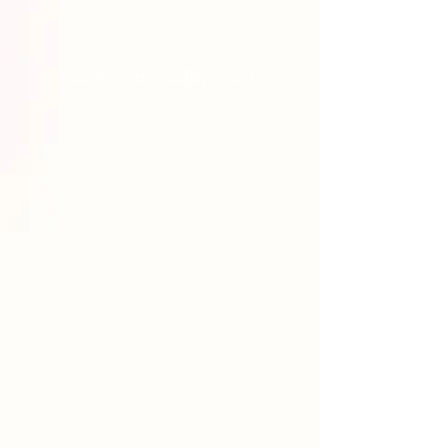
Güveni nasıl sağlıyoruz?