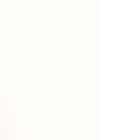
Yardımcı Lazım olarak biz ne
yapıyoruz?