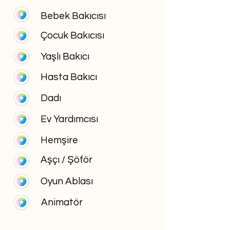
Bebek Bakıcısı
Çocuk Bakıcısı
Yaşlı Bakıcı
Hasta Bakıcı
Dadı
Ev Yardımcısı
Hemşire
Aşçı / Şöför
Oyun Ablası
Animatör