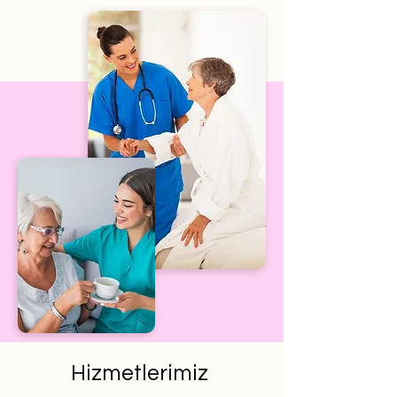
Hizmetlerimiz