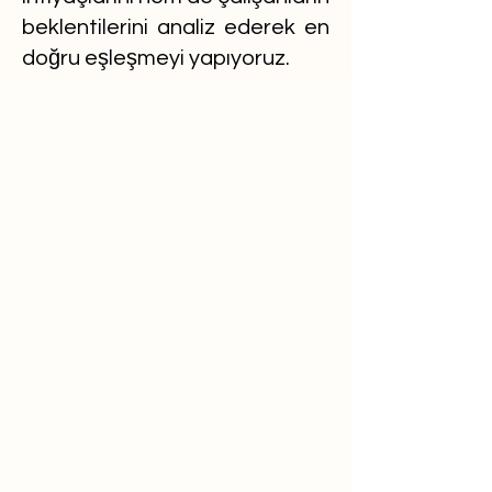
beklentilerini analiz ederek en
doğru eşleşmeyi yapıyoruz.