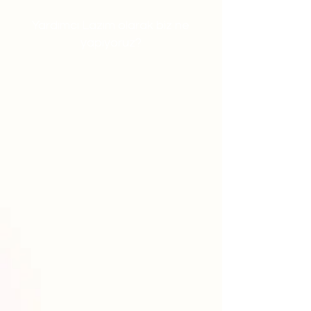
Yardımcı Lazım olarak biz ne
yapıyoruz?