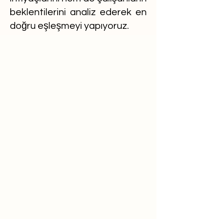
beklentilerini analiz ederek en
doğru eşleşmeyi yapıyoruz.