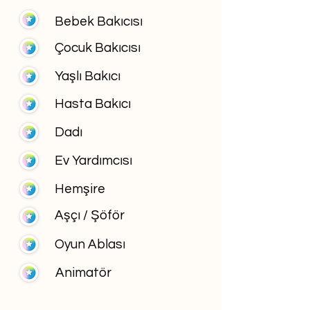
Bebek Bakıcısı
Çocuk Bakıcısı
Yaşlı Bakıcı
Hasta Bakıcı
Dadı
Ev Yardımcısı
Hemşire
Aşçı / Şöför
Oyun Ablası
Animatör