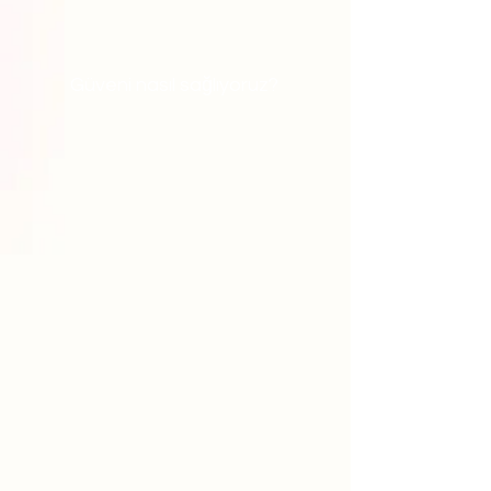
Güveni nasıl sağlıyoruz?