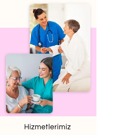
Hizmetlerimiz