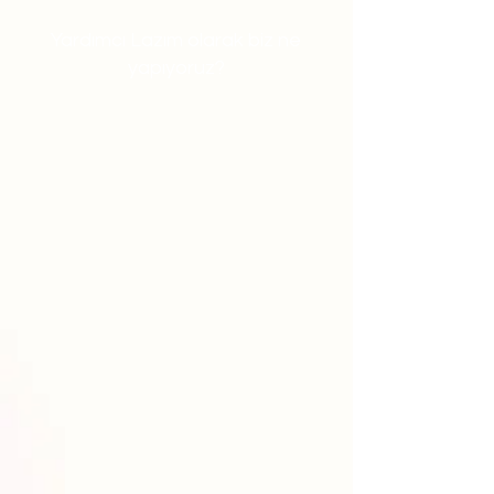
Yardımcı Lazım olarak biz ne
yapıyoruz?