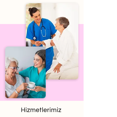
Hizmetlerimiz