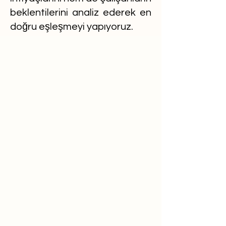
beklentilerini analiz ederek en
doğru eşleşmeyi yapıyoruz.