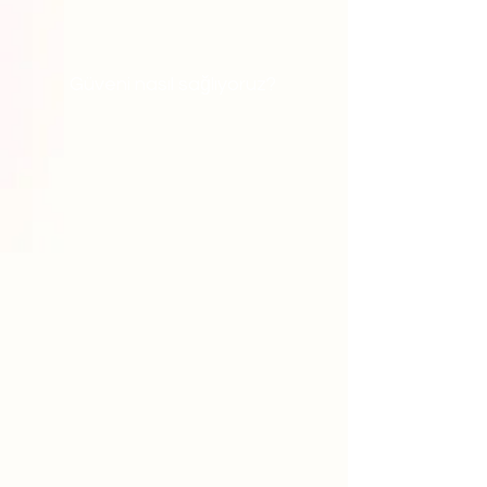
Güveni nasıl sağlıyoruz?