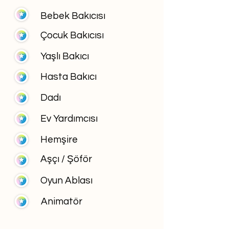
Bebek Bakıcısı
Çocuk Bakıcısı
Yaşlı Bakıcı
Hasta Bakıcı
Dadı
Ev Yardımcısı
Hemşire
Aşçı / Şöför
Oyun Ablası
Animatör