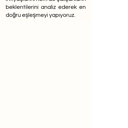
beklentilerini analiz ederek en
doğru eşleşmeyi yapıyoruz.