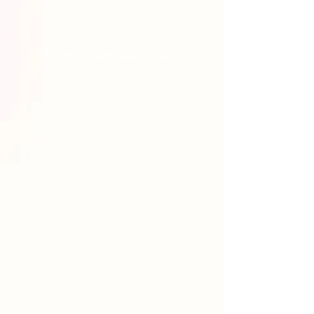
Güveni nasıl sağlıyoruz?