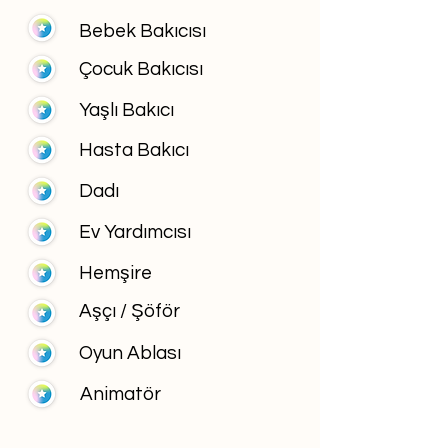
Bebek Bakıcısı
Çocuk Bakıcısı
Yaşlı Bakıcı
Hasta Bakıcı
Dadı
Ev Yardımcısı
Hemşire
Aşçı / Şöför
Oyun Ablası
Animatör