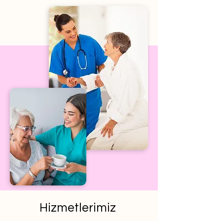
Hizmetlerimiz