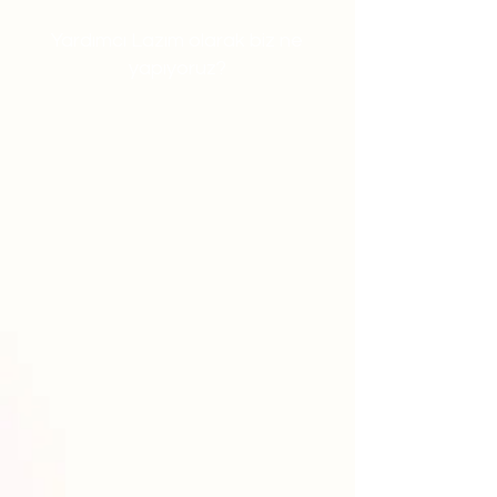
Yardımcı Lazım olarak biz ne
yapıyoruz?