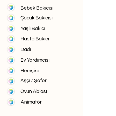
Bebek Bakıcısı
Çocuk Bakıcısı
Yaşlı Bakıcı
Hasta Bakıcı
Dadı
Ev Yardımcısı
Hemşire
Aşçı / Şöför
Oyun Ablası
Animatör