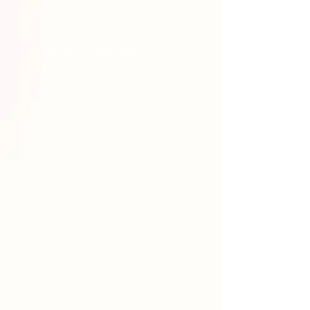
Güveni nasıl sağlıyoruz?