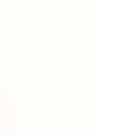
Yardımcı Lazım olarak biz ne
yapıyoruz?