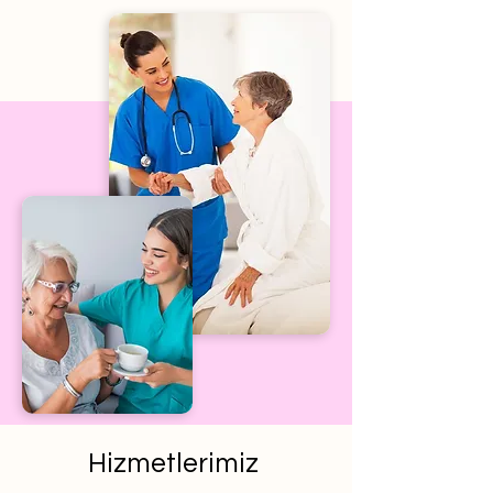
Hizmetlerimiz