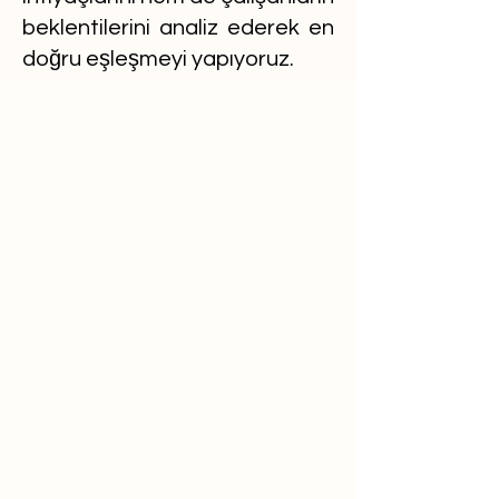
beklentilerini analiz ederek en
doğru eşleşmeyi yapıyoruz.