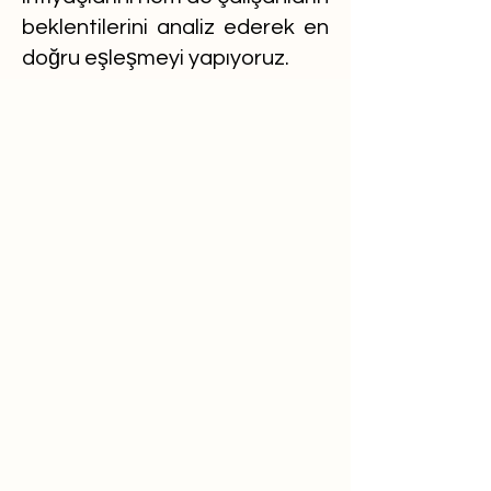
beklentilerini analiz ederek en
doğru eşleşmeyi yapıyoruz.