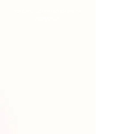
Yardımcı Lazım olarak biz ne
yapıyoruz?