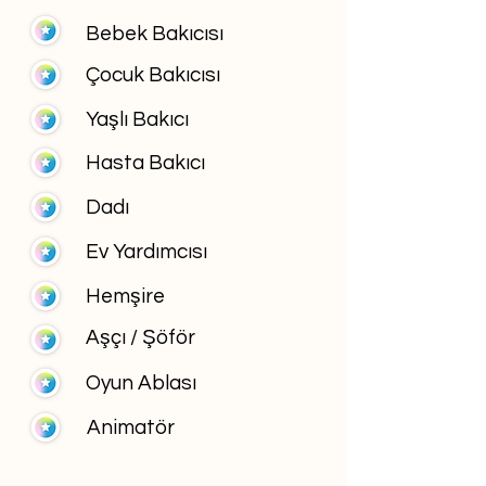
Bebek Bakıcısı
Çocuk Bakıcısı
Yaşlı Bakıcı
Hasta Bakıcı
Dadı
Ev Yardımcısı
Hemşire
Aşçı / Şöför
Oyun Ablası
Animatör