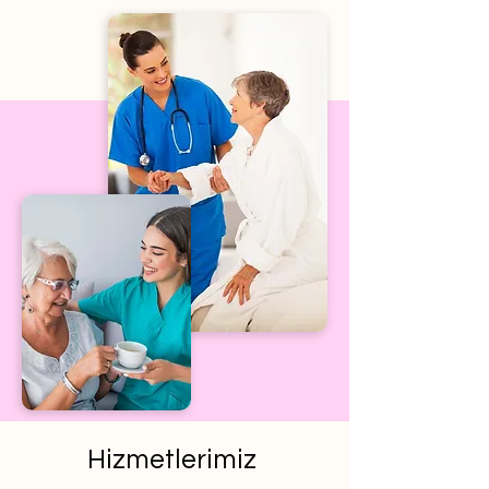
Hizmetlerimiz