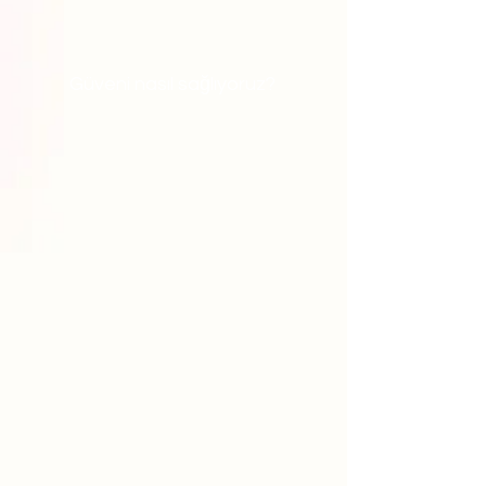
Güveni nasıl sağlıyoruz?