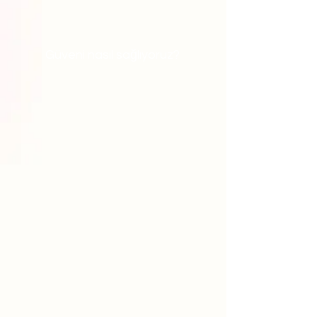
Güveni nasıl sağlıyoruz?