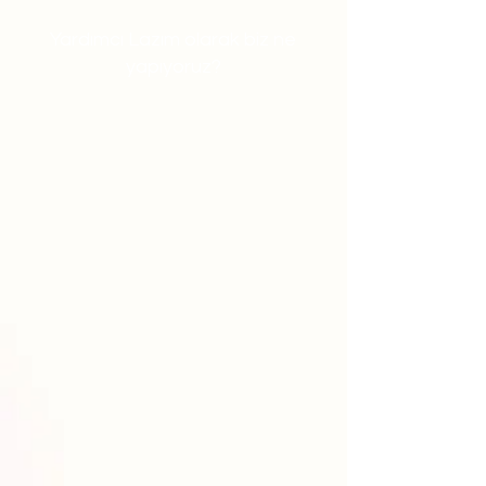
Yardımcı Lazım olarak biz ne
yapıyoruz?