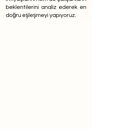
beklentilerini analiz ederek en
doğru eşleşmeyi yapıyoruz.