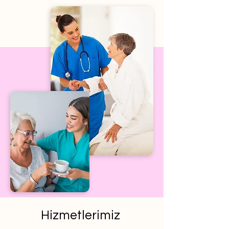
Hizmetlerimiz