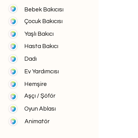
Bebek Bakıcısı
Çocuk Bakıcısı
Yaşlı Bakıcı
Hasta Bakıcı
Dadı
Ev Yardımcısı
Hemşire
Aşçı / Şöför
Oyun Ablası
Animatör