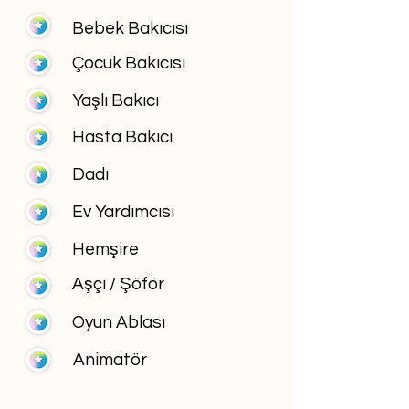
Bebek Bakıcısı
Çocuk Bakıcısı
Yaşlı Bakıcı
Hasta Bakıcı
Dadı
Ev Yardımcısı
Hemşire
Aşçı / Şöför
Oyun Ablası
Animatör