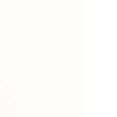
Yardımcı Lazım olarak biz ne
yapıyoruz?