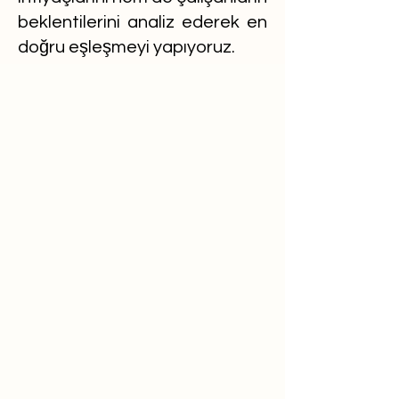
beklentilerini analiz ederek en
doğru eşleşmeyi yapıyoruz.