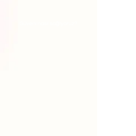
Güveni nasıl sağlıyoruz?