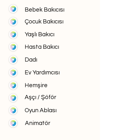
Bebek Bakıcısı
Çocuk Bakıcısı
Yaşlı Bakıcı
Hasta Bakıcı
Dadı
Ev Yardımcısı
Hemşire
Aşçı / Şöför
Oyun Ablası
Animatör