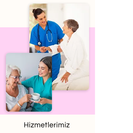
Hizmetlerimiz