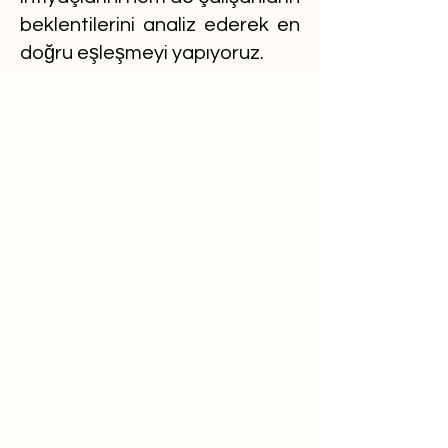
beklentilerini analiz ederek en
doğru eşleşmeyi yapıyoruz.