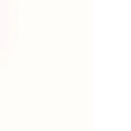
Güveni nasıl sağlıyoruz?