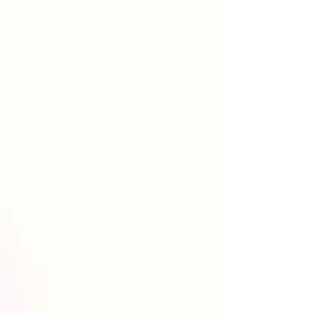
Yardımcı Lazım olarak biz ne
yapıyoruz?