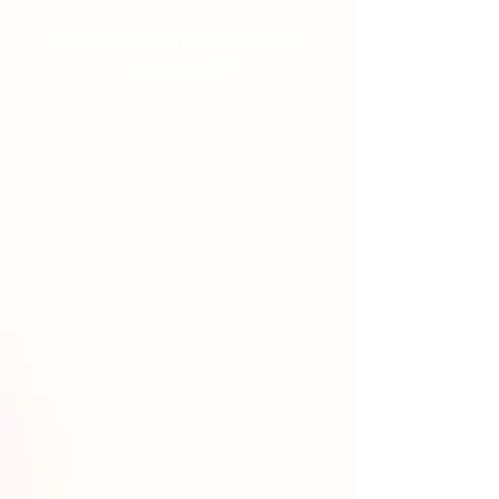
Yardımcı Lazım olarak biz ne
yapıyoruz?