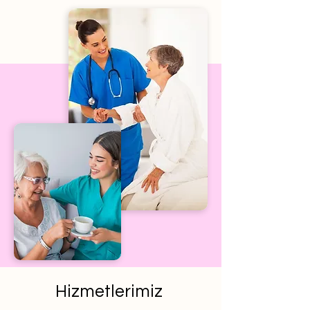
Hizmetlerimiz