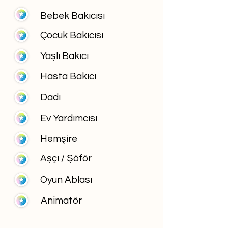
Bebek Bakıcısı
Çocuk Bakıcısı
Yaşlı Bakıcı
Hasta Bakıcı
Dadı
Ev Yardımcısı
Hemşire
Aşçı / Şöför
Oyun Ablası
Animatör