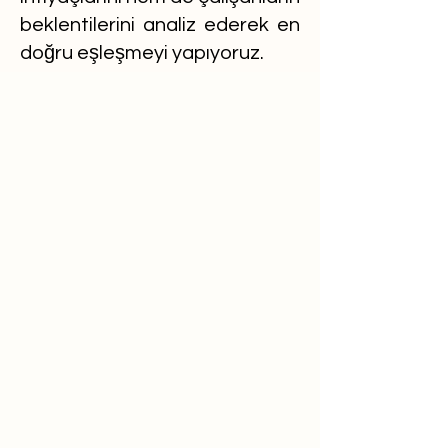
beklentilerini analiz ederek en
doğru eşleşmeyi yapıyoruz.