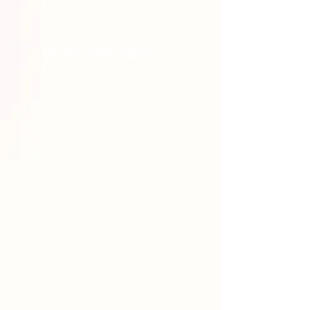
Güveni nasıl sağlıyoruz?