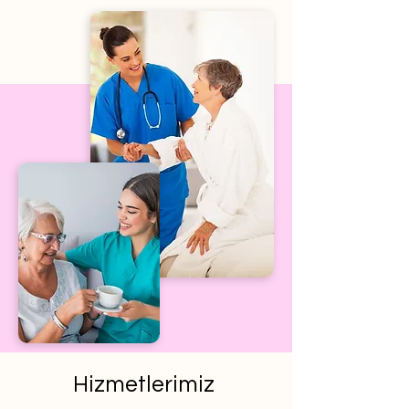
Hizmetlerimiz