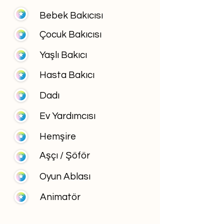
Bebek Bakıcısı
Çocuk Bakıcısı
Yaşlı Bakıcı
Hasta Bakıcı
Dadı
Ev Yardımcısı
Hemşire
Aşçı / Şöför
Oyun Ablası
Animatör