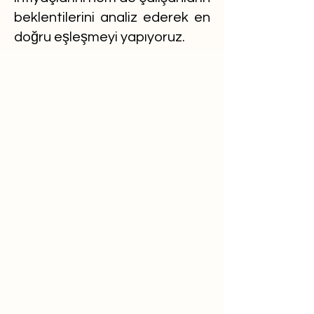
beklentilerini analiz ederek en
doğru eşleşmeyi yapıyoruz.