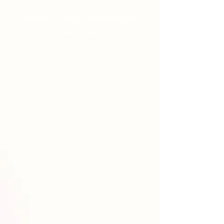
Yardımcı Lazım olarak biz ne
yapıyoruz?