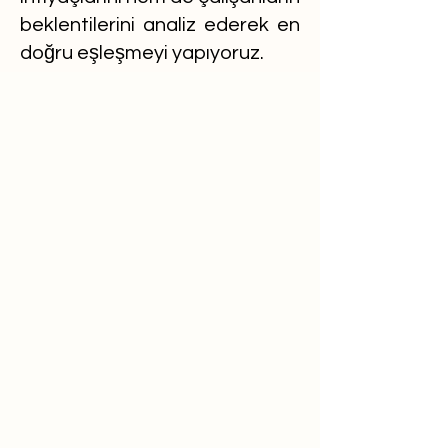
beklentilerini analiz ederek en
doğru eşleşmeyi yapıyoruz.