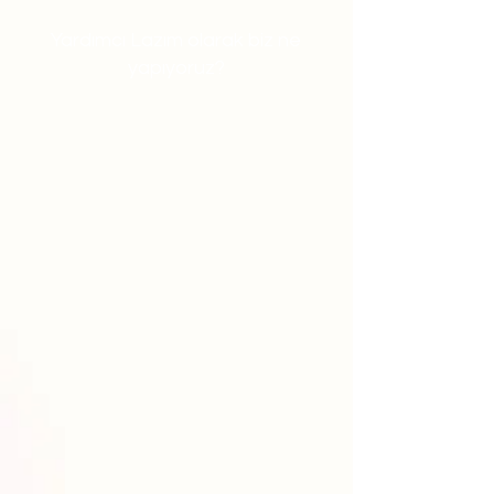
Yardımcı Lazım olarak biz ne
yapıyoruz?