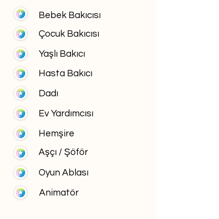
Bebek Bakıcısı
Çocuk Bakıcısı
Yaşlı Bakıcı
Hasta Bakıcı
Dadı
Ev Yardımcısı
Hemşire
Aşçı / Şöför
Oyun Ablası
Animatör