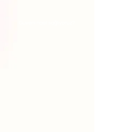
Güveni nasıl sağlıyoruz?