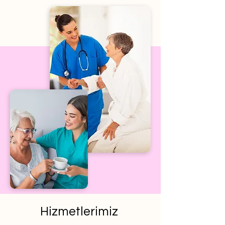
Hizmetlerimiz